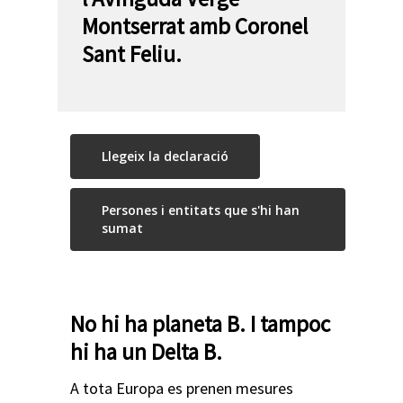
Montserrat amb Coronel
Sant Feliu.
Llegeix la declaració
Persones i entitats que s'hi han
sumat
No hi ha planeta B. I tampoc
hi ha un Delta B.
A tota Europa es prenen mesures